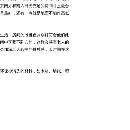
，东南方和南方日光充足的房间才是最合
工具最好，还有一点就是地面不能作高低
生活，房间的淡雅色调刚好符合他们此
房间中享受不到安静，这样会损害老人的
，会加深老人心中的孤独感，长时间在这
环保少污染的材料，如木材、墙纸、哑