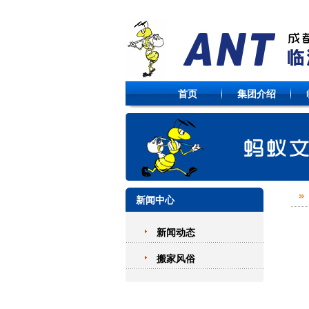
首页
集团介绍
新闻中心
新闻动态
搬家风俗